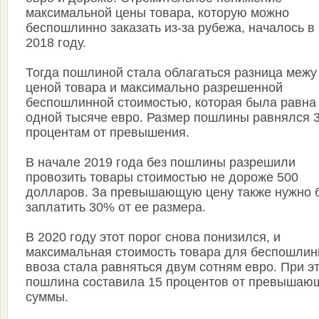
максимальной цены товара, которую можно
беспошлинно заказать из-за рубежа, началось в
2018 году.
Тогда пошлиной стала облагаться разница межу
ценой товара и максимально разрешенной
беспошлинной стоимостью, которая была равна
одной тысяче евро. Размер пошлины равнялся 
процентам от превышения.
В начале 2019 года без пошлины разрешили
провозить товары стоимостью не дороже 500
долларов. За превышающую цену также нужно 
заплатить 30% от ее размера.
В 2020 году этот порог снова понизился, и
максимальная стоимость товара для беспошлин
ввоза стала равняться двум сотням евро. При э
пошлина составила 15 процентов от превышаю
суммы.