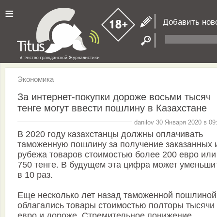
≡
Добавить нов
Экономика
За интернет-покупки дороже восьми тысяч
тенге могут ввести пошлину в Казахстане
danilov 30 Января 2020 в 09
В 2020 году казахстанцы должны оплачивать
таможенную пошлину за получение заказанных и
рубежа товаров стоимостью более 200 евро или
750 тенге. В будущем эта цифра может уменьши
в 10 раз.
Еще несколько лет назад таможенной пошлиной
облагались товары стоимостью полторы тысячи
евро и дороже. Стремительное понижение