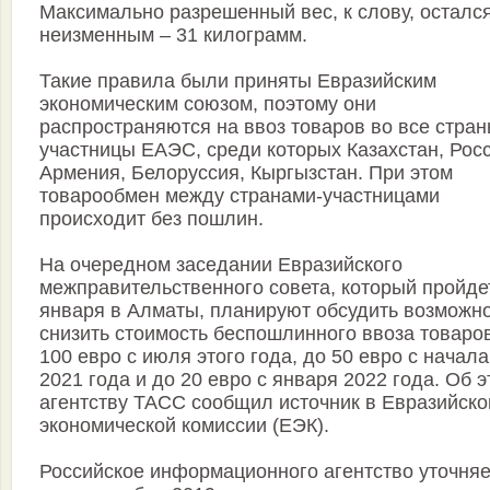
Максимально разрешенный вес, к слову, осталс
неизменным – 31 килограмм.
Такие правила были приняты Евразийским
экономическим союзом, поэтому они
распространяются на ввоз товаров во все стран
участницы ЕАЭС, среди которых Казахстан, Росс
Армения, Белоруссия, Кыргызстан. При этом
товарообмен между странами-участницами
происходит без пошлин.
На очередном заседании Евразийского
межправительственного совета, который пройде
января в Алматы, планируют обсудить возможн
снизить стоимость беспошлинного ввоза товаро
100 евро с июля этого года, до 50 евро с начала
2021 года и до 20 евро с января 2022 года. Об 
агентству ТАСС сообщил источник в Евразийско
экономической комиссии (ЕЭК).
Российское информационного агентство уточняе