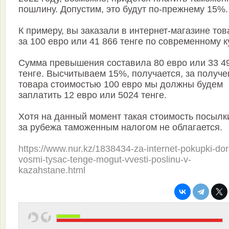
пошлину. Допустим, это будут по-прежнему 15%.
К примеру, вы заказали в интернет-магазине тов
за 100 евро или 41 866 тенге по современному к
Сумма превышения составила 80 евро или 33 4
тенге. Высчитываем 15%, получается, за получе
товара стоимостью 100 евро мы должны будем
заплатить 12 евро или 5024 тенге.
Хотя на данный момент такая стоимость посылки
за рубежа таможенным налогом не облагается.
https://www.nur.kz/1838434-za-internet-pokupki-do
vosmi-tysac-tenge-mogut-vvesti-poslinu-v-
kazahstane.html