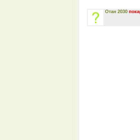
Отан 2030
пока