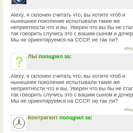
Alexy, я склонен считать что, вы хотите чтоб и
нынешнее поколение испытывали такие же
неприятности что и вы. Уверен что вы бы не ста
так говорить случись это с вашим сыном и доче
Мы не ориентируемся на СССР, не так ли?
обсу
ЛЫ
поощрил за:
Alexy, я склонен считать что, вы хотите чтоб и
нынешнее поколение испытывали такие же
неприятности что и вы. Уверен что вы бы не ста
так говорить случись это с вашим сыном и доче
Мы не ориентируемся на СССР, не так ли?
обсу
Контрагент
поощрил за: