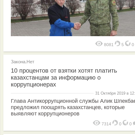
8081
5
Закона.Нет
10 процентов от взятки хотят платить
казахстанцам за информацию о
коррупционерах
31 Октября 2019 в 12
Глава Антикоррупционной службы Алик Шпекба
предложил поощрять казахстанцев, которые
выявляют коррупционеров
7314
0
0