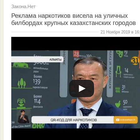
Закона.Нет
Реклама наркотиков висела на уличных
билбордах крупных казахстанских городов
21 Ноября 2019 в 16