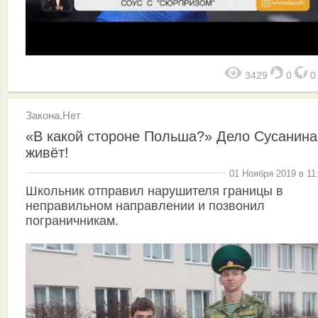
3429
0
Закона.Нет
«В какой стороне Польша?» Дело Сусанина
живёт!
01 Ноября 2019 в 11
Школьник отправил нарушителя границы в
неправильном направлении и позвонил
пограничникам.