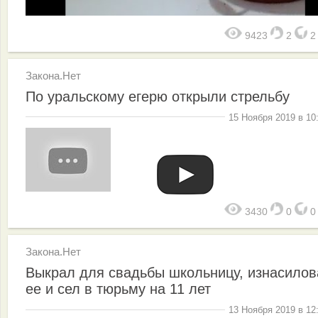
9423
2
Закона.Нет
По уральскому егерю открыли стрельбу
15 Ноября 2019 в 10
3430
0
Закона.Нет
Выкрал для свадьбы школьницу, изнасилов
ее и сел в тюрьму на 11 лет
13 Ноября 2019 в 12