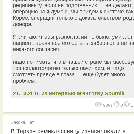
реципиенту, если не родственник — не делают
операцию. И я думаю, мы придем к системе как
Корее, операции только с доказательством род
донора.
Я считаю, чтобы разногласий не было: умирает
пациент, врачи все его органы забирают и не н
никакого согласия.
надо понимать, что в нашей стране мы массов
трансплантологию только начинаем, и надо
смотреть правде в глаза — еще будет много
проблем.
21.10.2016 из интервью агентству Sputnik
9861
0
Закона.Нет
В Таразе семиклассницу изнасиловали в