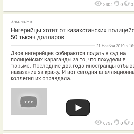
3604
0
Закона.Нет
Нигерийцы хотят от казахстанских полицей
50 тысяч долларов
21 Ноября 2019 в 16
Двое нигерийцев собираются подать в суд на
полицейских Караганды за то, что похудели в
тюрьме. Последние два года иностранцы отбыв
наказание за кражу. И вот сегодня апелляционн
коллегия их оправдала.
6797
0