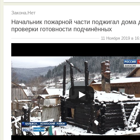
Закона.Нет
Начальник пожарной части поджигал дома 
проверки готовности подчинённых
11 Ноября 2019 в 16