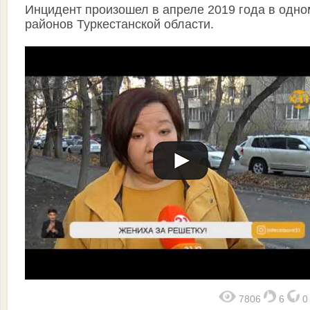
Инцидент произошел в апреле 2019 года в одно
районов Туркестанской области.
7806
6