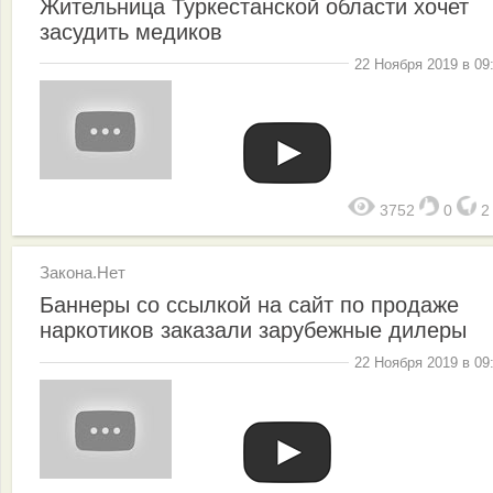
Жительница Туркестанской области хочет
засудить медиков
22 Ноября 2019 в 09
3752
0
Закона.Нет
Баннеры со ссылкой на сайт по продаже
наркотиков заказали зарубежные дилеры
22 Ноября 2019 в 09