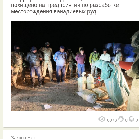
похищено на предприятии по разработке
месторождения ванадиевых руд
6973
0
Закона.Нет