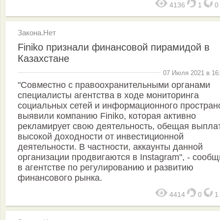
4136
1
Закона.Нет
Finiko признали финансовой пирамидой в
Казахстане
07 Июля 2021 в 16
"Совместно с правоохранительными органами
специалисты агентства в ходе мониторинга
социальных сетей и информационного простран
выявили компанию Finiko, которая активно
рекламирует свою деятельность, обещая выпла
высокой доходности от инвестиционной
деятельности. В частности, аккаунты данной
организации продвигаются в Instagram", - сооб
в агентстве по регулированию и развитию
финансового рынка.
4414
0