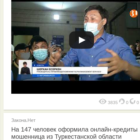
3835
0
Закона.Нет
На 147 человек оформила онлайн-кредиты
мошенница из Туркестанской области