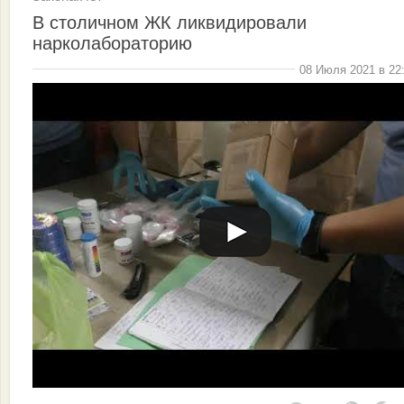
В столичном ЖК ликвидировали
нарколабораторию
08 Июля 2021 в 22