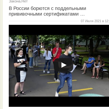
Закона.Нет
В России борются с поддельными
прививочными сертификатами …
07 Июля 2021 в 12