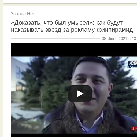
Закона.Нет
«Доказать, что был умысел»: как будут
наказывать звезд за рекламу финпирамид
08 Июня 2021 в 13