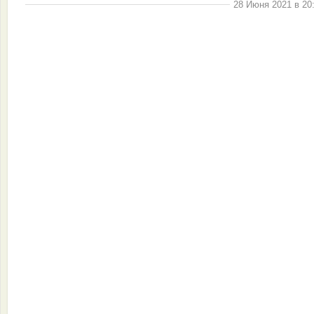
28 Июня 2021 в 20