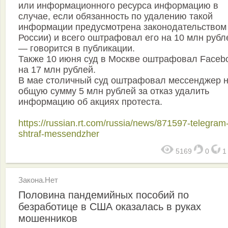
или информационного ресурса информацию в
случае, если обязанность по удалению такой
информации предусмотрена законодательством
России) и всего оштрафовал его на 10 млн рубл
— говорится в публикации.
Также 10 июня суд в Москве оштрафовал Faceb
на 17 млн рублей.
В мае столичный суд оштрафовал мессенджер 
общую сумму 5 млн рублей за отказ удалить
информацию об акциях протеста.
https://russian.rt.com/russia/news/871597-telegram
shtraf-messendzher
5169
0
Закона.Нет
Половина пандемийных пособий по
безработице в США оказалась в руках
мошенников