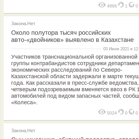
4866
1
Закона.Нет
Около полутора тысяч российских
авто-«двойников» выявлено в Казахстане
03 Июня 2021 в 12
Участников транснациональной организованной
группы контрабандистов сотрудники департаме
экономических расследований по Северо-
Казахстанской области задержали в марте теку
года. Как рассказали в пресс-службе ведомства,
четверым подозреваемым вменяется ввоз в РК 
автомобилей под видом запасных частей, сооб
«Колеса».
5024
0
Закона.Нет