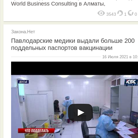
World Business Consulting в Алматы,
3543
1
Закона.Нет
Павлодарские медики выдали больше 200
поддельных паспортов вакцинации
16 Июля 2021 в 10