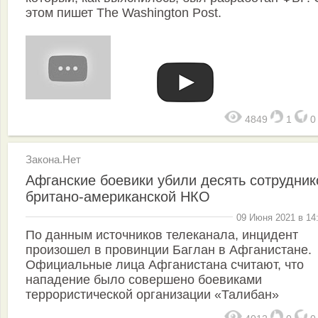
этом пишет The Washington Post.
4849
1
Закона.Нет
Афганские боевики убили десять сотрудник
британо-американской НКО
09 Июня 2021 в 14
По данным источников телеканала, инцидент
произошел в провинции Баглан в Афганистане.
Официальные лица Афганистана считают, что
нападение было совершено боевиками
террористической организации «Талибан»