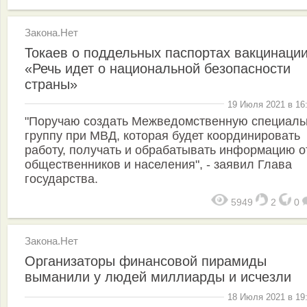
Закона.Нет
Токаев о поддельных паспортах вакцинации
«Речь идет о национальной безопасности
страны»
19 Июля 2021 в 16
"Поручаю создать Межведомственную специал
группу при МВД, которая будет координировать
работу, получать и обрабатывать информацию о
общественников и населения", - заявил Глава
государства.
5949
2
0
Закона.Нет
Организаторы финансовой пирамиды
выманили у людей миллиарды и исчезли
18 Июля 2021 в 19