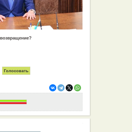
 возвращение?