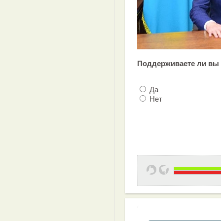
Поддерживаете ли вы
Да
Нет