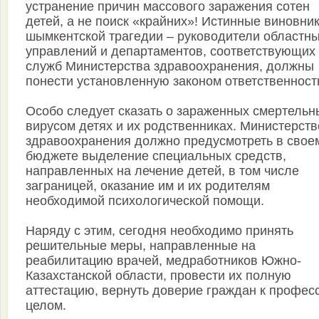
устранение причин массового заражения сотен
детей, а не поиск «крайних»! Истинные виновни
шымкентской трагедии – руководители областн
управлений и департаментов, соответствующих
служб Министерства здравоохранения, должны
понести установленную законом ответственност
Особо следует сказать о зараженных смертель
вирусом детях и их родственниках. Министерств
здравоохранения должно предусмотреть в свое
бюджете выделение специальных средств,
направленных на лечение детей, в том числе
заграницей, оказание им и их родителям
необходимой психологической помощи.
Наряду с этим, сегодня необходимо принять
решительные меры, направленные на
реабилитацию врачей, медработников Южно-
Казахстанской области, провести их полную
аттестацию, вернуть доверие граждан к профес
целом.