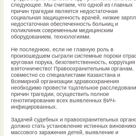
следующее. Мы считаем, что одной из главных
причин трагедии является недостаточная
социальная защищенность врачей, низкие зарпл
недостаточная обеспеченность больниц и
поликлиник современным медицинским
оборудованием, технологиями.
Не последнюю, если не главную роль в
произошедшем сыграли системные пороки отра
круговая порука, безответственность, коррупция
взяточничество! Правоохранительным органам,
совместно со специалистами Казахстана и
Всемирной организации здравоохранения
необходимо провести тщательное расследован
причин трагедии, осуществить полное
генотипирование всех выявленных ВИЧ-
инфицированных.
Задачей судебных и правоохранительных орган
должно стать установление истинных виновник
массового заражения детей, выявление и