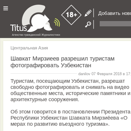
≡
Добавить нов
Центральная Азия
Шавкат Мирзиеев разрешил туристам
фотографировать Узбекистан
danilov 07 Февраля 2018 в 17
Туристам, посещающим Узбекистан, разрешат
свободно фотографировать и снимать на видео
общественные места, исторические памятники и
архитектурные сооружения.
Об этом говорится в постановлении Президента
Республики Узбекистан Шавката Мирзиёева «О
мерах по развитию въездного туризма».