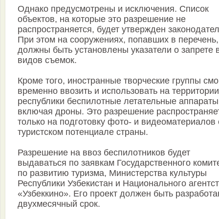
Однако предусмотрены и исключения. Список
объектов, на которые это разрешение не
распространяется, будет утвержден законодател
При этом на сооружениях, попавших в перечень,
должны быть установлены указатели о запрете 
видов съемок.
Кроме того, иностранные творческие группы смо
временно ввозить и использовать на территории
республики беспилотные летательные аппараты
включая дроны. Это разрешение распространяе
только на подготовку фото- и видеоматериалов 
туристском потенциале страны.
Разрешение на ввоз беспилотников будет
выдаваться по заявкам Государственного комит
по развитию туризма, Министерства культуры
Республики Узбекистан и Национального агентс
«Узбеккино». Его проект должен быть разработа
двухмесячный срок.