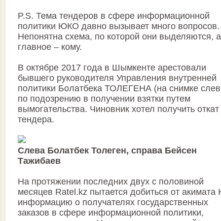
P.S. Тема тендеров в сфере информационной
политики ЮКО давно вызывает много вопросов.
Непонятна схема, по которой они выделяются, а
главное – кому.
В октябре 2017 года в Шымкенте арестовали
бывшего руководителя Управления внутренней
политики Болатбека ТОЛЕГЕНА (на снимке слев
по подозрению в получении взятки путем
вымогательства. Чиновник хотел получить откат
тендера.
Слева Болатбек Толеген, справа Бейсен
Тажибаев
На протяжении последних двух с половиной
месяцев Ratel.kz пытается добиться от акимата
информацию о получателях государственных
заказов в сфере информационной политики,