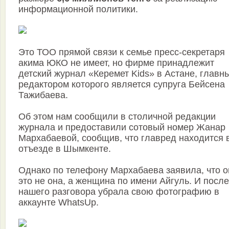
информационной политики.
Это ТОО прямой связи к семье пресс-секретаря
акима ЮКО не имеет, но фирме принадлежит
детский журнал «Керемет Kids» в Астане, главн
редактором которого является супруга Бейсена
Тажибаева.
Об этом нам сообщили в столичной редакции
журнала и предоставили сотовый номер Жанар
Мархабаевой, сообщив, что главред находится 
отъезде в Шымкенте.
Однако по телефону Мархабаева заявила, что о
это не она, а женщина по имени Айгуль. И после
нашего разговора убрала свою фотографию в
аккаунте WhatsUp.