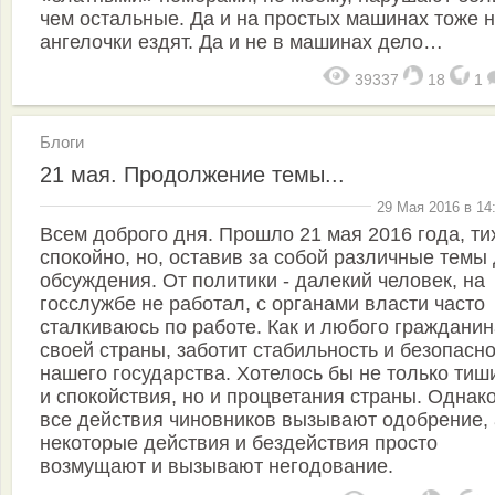
чем остальные. Да и на простых машинах тоже 
ангелочки ездят. Да и не в машинах дело…
39337
18
1
Блоги
21 мая. Продолжение темы...
29 Мая 2016 в 14
Всем доброго дня. Прошло 21 мая 2016 года, ти
спокойно, но, оставив за собой различные темы
обсуждения. От политики - далекий человек, на
госслужбе не работал, с органами власти часто
сталкиваюсь по работе. Как и любого гражданин
своей страны, заботит стабильность и безопасн
нашего государства. Хотелось бы не только ти
и спокойствия, но и процветания страны. Однако
все действия чиновников вызывают одобрение, 
некоторые действия и бездействия просто
возмущают и вызывают негодование.