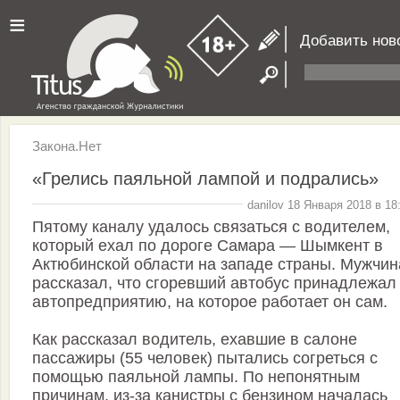
≡
Добавить нов
Закона.Нет
«Грелись паяльной лампой и подрались»
danilov 18 Января 2018 в 18
Пятому каналу удалось связаться с водителем,
который ехал по дороге Самара — Шымкент в
Актюбинской области на западе страны. Мужчин
рассказал, что сгоревший автобус принадлежал
автопредприятию, на которое работает он сам.
Как рассказал водитель, ехавшие в салоне
пассажиры (55 человек) пытались согреться с
помощью паяльной лампы. По непонятным
причинам, из-за канистры с бензином началась