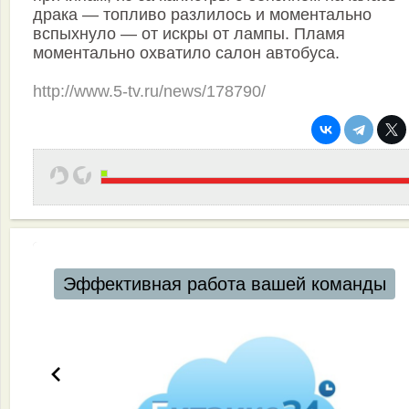
драка — топливо разлилось и моментально
вспыхнуло — от искры от лампы. Пламя
моментально охватило салон автобуса.
http://www.5-tv.ru/news/178790/
Эффективная работа вашей команды