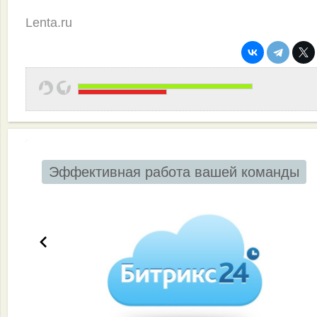
Lenta.ru
Эффективная работа вашей команды