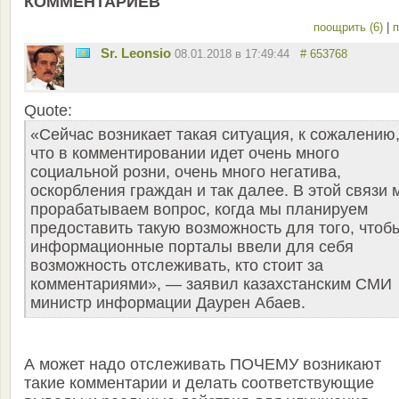
КОММЕНТАРИЕВ"
поощрить (6)
|
п
Sr. Leonsio
08.01.2018 в 17:49:44
# 653768
Quote:
«Сейчас возникает такая ситуация, к сожалению
что в комментировании идет очень много
социальной розни, очень много негатива,
оскорбления граждан и так далее. В этой связи 
прорабатываем вопрос, когда мы планируем
предоставить такую возможность для того, чтоб
информационные порталы ввели для себя
возможность отслеживать, кто стоит за
комментариями», — заявил казахстанским СМИ
министр информации Даурен Абаев.
А может надо отслеживать ПОЧЕМУ возникают
такие комментарии и делать соответствующие