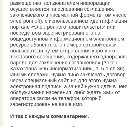
размещению пользователем информации
осуществляется на основании соглашения,
заключаемого в письменной форме (в том числе
электронной), с использованием идентификации
портале «электронного правительства» или
посредством зарегистрированного на
общедоступном информационном электронном
ресурсе абонентского номера сотовой связи
пользователя путем отправления короткого
текстового сообщения, содержащего одноразов
пароль для заключения соглашения» (Закон
Казахстана «Об информатизации», п. 5-1 ст. 36).
Иными словами, нужно либо заключать договор
через специальный сайт, но для этого нужна
электронная подпись, а за ней нужно идти в цен
обслуживания населения; либо ждать SMS от
оператора связи на телефон, который
зарегистрирован на ваше имя.
И так с каждым комментарием.