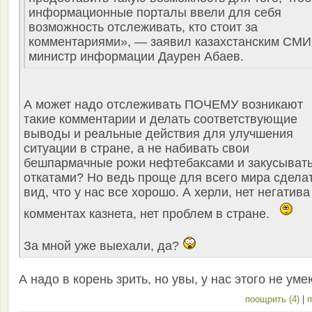
информационные порталы ввели для себя
возможность отслеживать, кто стоит за
комментариями», — заявил казахстанским СМИ
министр информации Даурен Абаев.
А может надо отслеживать ПОЧЕМУ возникают
такие комментарии и делать соответствующие
выводы и реальные действия для улучшения
ситуации в стране, а не набивать свои
бешпармачные рожи нефтебаксами и закусыват
откатами? Но ведь проще для всего мира сдела
вид, что у нас все хорошо. А херли, нет негатива
комментах казнета, нет проблем в стране.
За мной уже выехали, да?
А надо в корень зрить, но увы, у нас этого не уме
поощрить (4)
|
п