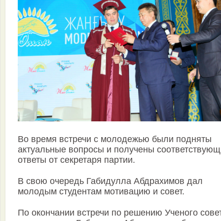
Во время встречи с молодежью были подняты
актуальные вопросы и получены соответствующ
ответы от секретаря партии.
⠀
В свою очередь Габидулла Абдрахимов дал
молодым студентам мотивацию и совет.
⠀
По окончании встречи по решению Ученого сове