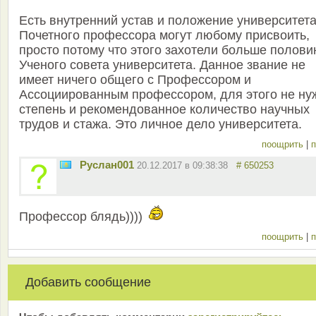
Есть внутренний устав и положение университета
Почетного профессора могут любому присвоить,
просто потому что этого захотели больше полов
Ученого совета университета. Данное звание не
имеет ничего общего с Профессором и
Ассоциированным профессором, для этого не ну
степень и рекомендованное количество научных
трудов и стажа. Это личное дело университета.
поощрить
|
п
Руслан001
20.12.2017 в 09:38:38
# 650253
Профессор блядь))))
поощрить
|
п
Добавить сообщение