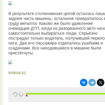
В результате столкновения целой осталась лиш
задняя часть машины, остальное превратилось 
груду металла. Каково же было удивление
очевидцев ДТП, когда из разорванного авто нач
самостоятельно выбираться люди. Серьёзно
пострадал только водитель, получивший перел
ноги. Два его пассажира отделались ушибами и
ссадинами. Все находившиеся в машине были
пристёгнуты.
kolesa.kz