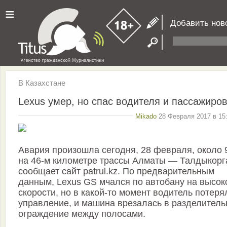
≡
Добавить нов
В Казахстане
Lexus умер, но спас водителя и пассажиров
Mikado
28 Февраля 2017 в 15:
Авария произошла сегодня, 28 февраля, около 9
на 46-м километре трассы Алматы — Талдыкорг
сообщает сайт patrul.kz. По предварительным
данным, Lexus GS мчался по автобану на высок
скорости, но в какой-то момент водитель потеря
управление, и машина врезалась в разделитель
ограждение между полосами.