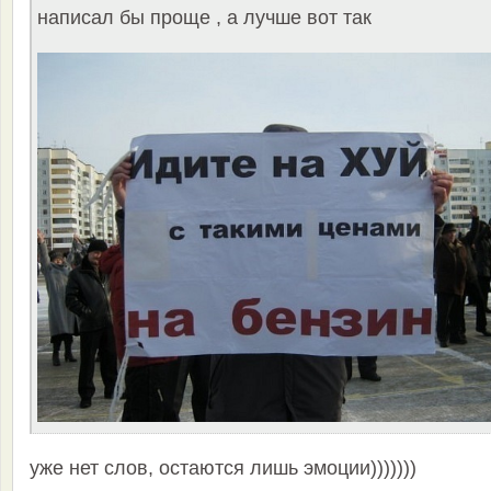
написал бы проще , а лучше вот так
уже нет слов, остаются лишь эмоции)))))))