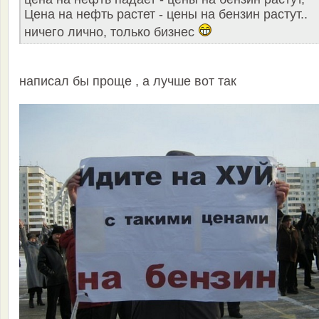
Цена на нефть растет - цены на бензин растут..
ничего лично, только бизнес
написал бы проще , а лучше вот так