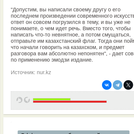
"Допустим, вы написали своему другу о его
последнем произведении современного искусств
ответ он совсем погрузился в тему, и вы уже не
понимаете, о чем идет речь. Вместо того, чтобы
написать что-то невнятное, а потом смущаться,
отправьте им казахстанский флаг. Тогда они пой
что начали говорить на казахском, и предмет
разговора вам абсолютно непонятен", - дает со
по применению эмодзи издание.
Источник: nur.kz