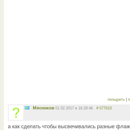
поощрить
|
п
Мясников
01.02.2017 в 16:28:46
# 577610
а как сделать чтобы высвечивались разные флаж