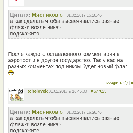
Цитата:
Мясников
от
01.02.2017 16:28:46
а как сделать чтобы высвечивались разные
флажки возле ника?
подскажите
После каждого оставленного комментария в
аэропорт и в другое государство. Так у вас на
разных комментах под ником будет новый флаг.
поощрить (4)
|
п
tchelovek
01.02.2017 в 16:46:00
# 577623
Цитата:
Мясников
от
01.02.2017 16:28:46
а как сделать чтобы высвечивались разные
флажки возле ника?
подскажите