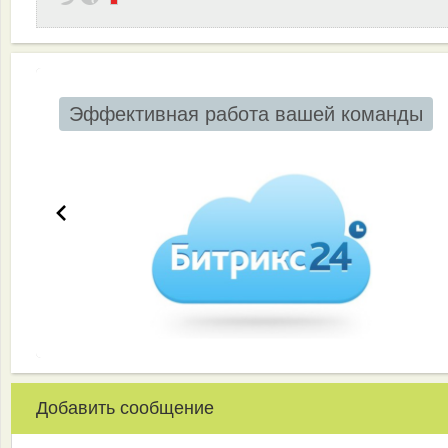
Эффективная работа вашей команды
Добавить сообщение