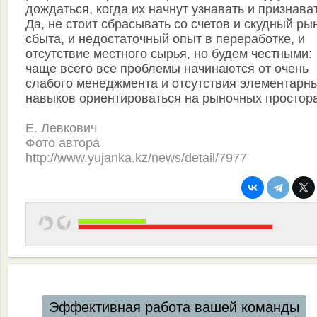
дождаться, когда их начнут узнавать и признава
Да, не стоит сбрасывать со счетов и скудный ры
сбыта, и недостаточный опыт в переработке, и
отсутствие местного сырья, но будем честными:
чаще всего все проблемы начинаются от очень
слабого менеджмента и отсутствия элементарн
навыков ориентироваться на рыночных простора
Е. Левкович
Фото автора
http://www.yujanka.kz/news/detail/7977
Эффективная работа вашей команды