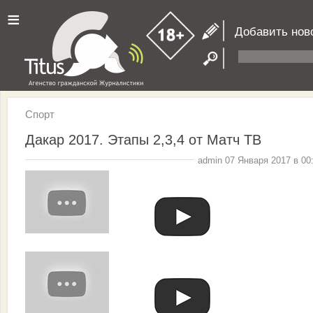
≡
Добавить нов
Спорт
Дакар 2017. Этапы 2,3,4 от Матч ТВ
admin 07 Января 2017 в 00