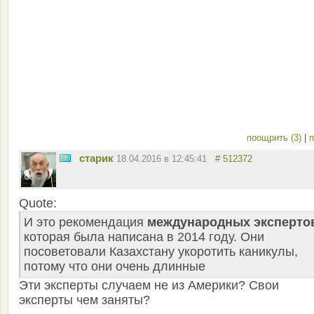
поощрить (3)
|
п
старик
18.04.2016 в 12:45:41
# 512372
Quote:
И это рекомендация
международных эксперто
которая была написана в 2014 году. Они
посоветовали Казахстану укоротить каникулы,
потому что они очень длинные
Эти эксперты случаем не из Америки? Свои
эксперты чем заняты?