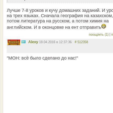
Лучше 7-8 уроков и кучу домашних заданий. И ур
на трех языках. Сначала география на казахском,
потом литература на русском, а потом химия на
английском. И в оконцовке на ент отправить
поощрить (1)
|
п
Alexy
18.04.2016 в 12:37:36
# 512358
"МОН: всё было сделано до нас!"