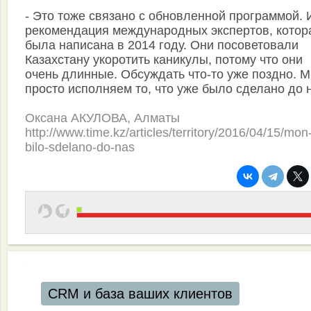
- Это тоже связано с обновленной программой. 
рекомендация международных экспертов, котор
была написана в 2014 году. Они посоветовали
Казахстану укоротить каникулы, потому что они
очень длинные. Обсуждать что-то уже поздно. 
просто исполняем то, что уже было сделано до 
Оксана АКУЛОВА, Алматы
http://www.time.kz/articles/territory/2016/04/15/mon
bilo-sdelano-do-nas
CRM и база ваших клиентов