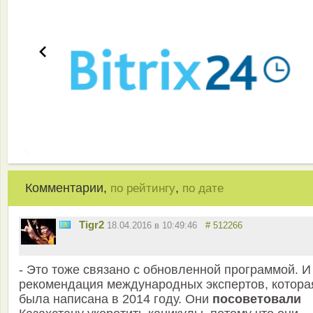
Комментарии,
,
по рейтингу
по дате
Tigr2
18.04.2016 в 10:49:46
# 512266
- Это тоже связано с обновленной программой. И
рекомендация международных экспертов, котора
была написана в 2014 году. Они
посоветовали