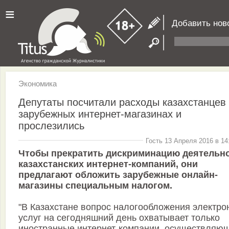
≡
Добавить нов
Экономика
Депутаты посчитали расходы казахстанцев
зарубежных интернет-магазинах и
прослезились
Гость 13 Апреля 2016 в 14
Чтобы прекратить дискриминацию деятельн
казахстанских интернет-компаний, они
предлагают обложить зарубежные онлайн-
магазины специальным налогом.
"В Казахстане вопрос налогообложения электро
услуг на сегодняшний день охватывает только
иностранные интернет-компании, осуществляю