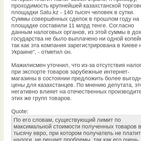
проходимость крупнейшей казахстанской торгов
площадки Satu.kz - 140 тысяч человек в сутки.
Суммы совершённых сделок в прошлом году на 
площадке составили 11 млрд тенге. Согласно
данным налоговых органов, из этой суммы в до
государства не было выплачено ни одной копей
так как эта компания зарегистрирована в Киеве 
Украине", - отметил он.
Мажилисмен уточнил, что из-за отсутствия нало
при экспорте товаров зарубежные интернет-
магазины в состоянии предложить более выгод
цены для казахстанцев. По мнению депутата, эт
негативно влияет на отечественных производит
этих же групп товаров.
Quote:
По его словам, существующий лимит по
максимальной стоимости полученных товаров 
тысячу евро, при котором получатель не платит
налоги, не решает проблемы, так как его очень