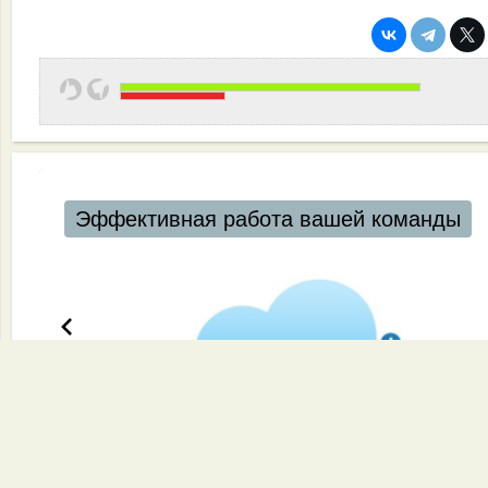
Эффективная работа вашей команды