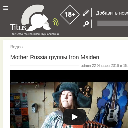
≡
Добавить нов
Видео
Mother Russia группы Iron Maiden
admin 22 Января 2016 в 18