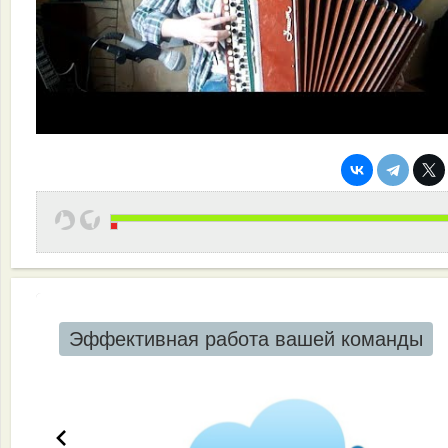
Эффективная работа вашей команды