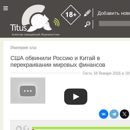
≡
Добавить нов
Империя зла
США обвинили Россию и Китай в
перекраивании мировых финансов
Гость 18 Января 2016 в 18