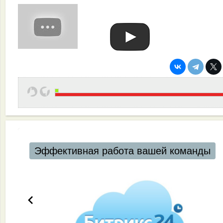
Эффективная работа вашей команды