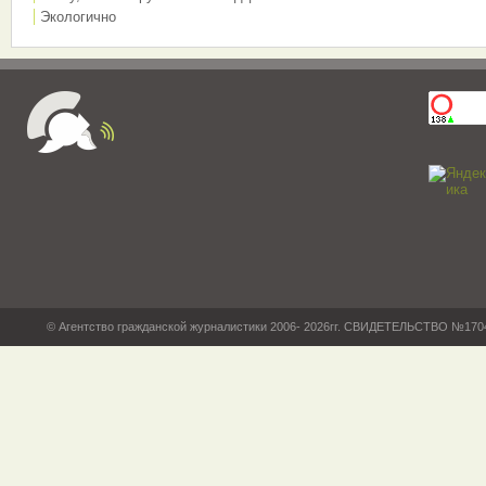
Экологично
© Агентство гражданской журналистики 2006- 2026гг. СВИДЕТЕЛЬСТВО №17