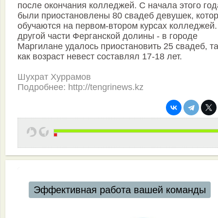
после окончания колледжей. С начала этого год
были приостановлены 80 свадеб девушек, кото
обучаются на первом-втором курсах колледжей.
другой части Ферганской долины - в городе
Маргилане удалось приостановить 25 свадеб, та
как возраст невест составлял 17-18 лет.
Шухрат Хуррамов
Подробнее: http://tengrinews.kz
Эффективная работа вашей команды