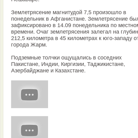
Землетрясение магнитудой 7,5 произошло в
понедельник в Афганистане. Землетрясение бы
зафиксировано в 14.09 понедельника по местно
времени. Очаг землетрясения залегал на глуби
212,5 километра в 45 километрах к юго-западу о
города Жарм.
Подземные толчки ощущались в соседних
Пакистане, Индии, Киргизии, Таджикистане,
Азербайджане и Казахстане.