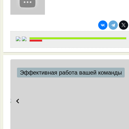
Эффективная работа вашей команды