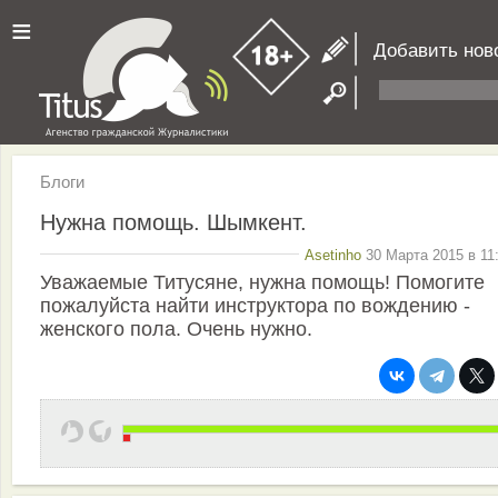
≡
Добавить нов
Блоги
Нужна помощь. Шымкент.
Asetinho
30 Марта 2015 в 11
Уважаемые Титусяне, нужна помощь! Помогите
пожалуйста найти инструктора по вождению -
женского пола. Очень нужно.