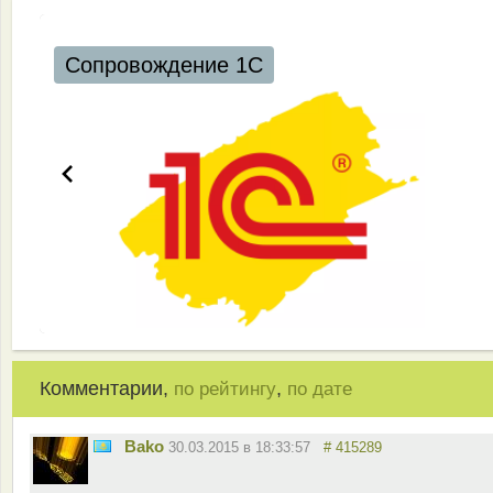
Комментарии,
,
по рейтингу
по дате
Bako
30.03.2015 в 18:33:57
# 415289