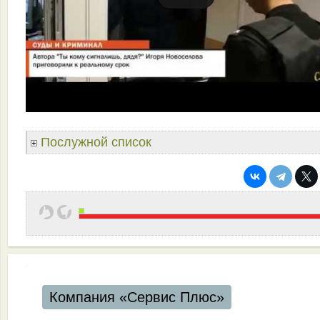
Послужной список
Компания «Сервис Плюс»