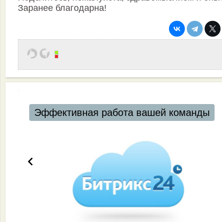
Заранее благодарна!
Эффективная работа вашей команды