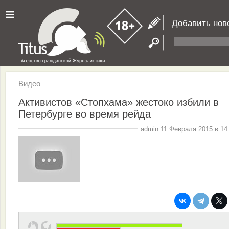
≡
Добавить нов
Видео
Активистов «Стопхама» жестоко избили в
Петербурге во время рейда
admin 11 Февраля 2015 в 14