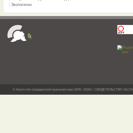
Экологично
© Агентство гражданской журналистики 2006- 2026гг. СВИДЕТЕЛЬСТВО №17