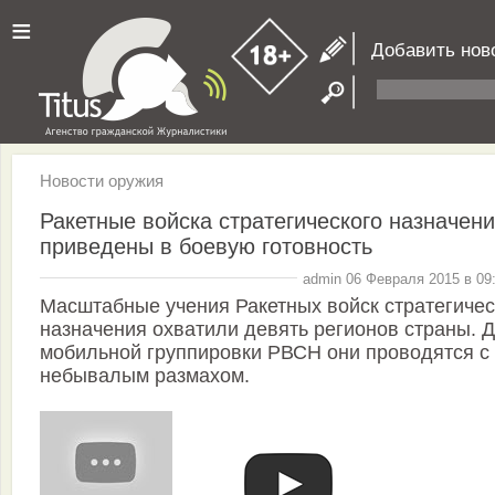
≡
Добавить нов
Новости оружия
Ракетные войска стратегического назначен
приведены в боевую готовность
admin 06 Февраля 2015 в 09
Масштабные учения Ракетных войск стратегичес
назначения охватили девять регионов страны. 
мобильной группировки РВСН они проводятся с
небывалым размахом.