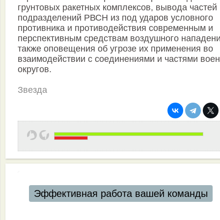
грунтовых ракетных комплексов, вывода частей 
подразделений РВСН из под ударов условного
противника и противодействия современным и
перспективным средствам воздушного нападени
также оповещения об угрозе их применения во
взаимодействии с соединениями и частями вое
округов.
Звезда
Эффективная работа вашей команды