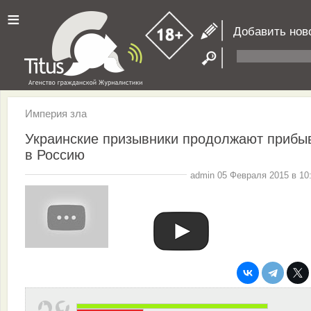
≡
Добавить нов
Империя зла
Украинские призывники продолжают прибы
в Россию
admin 05 Февраля 2015 в 10