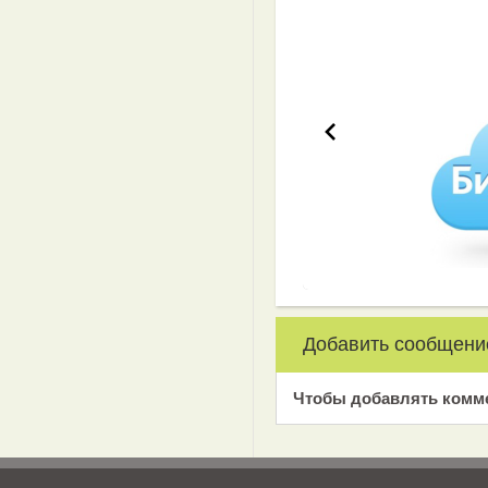
Эффективная 
Добавить сообщени
Чтобы добавлять комм