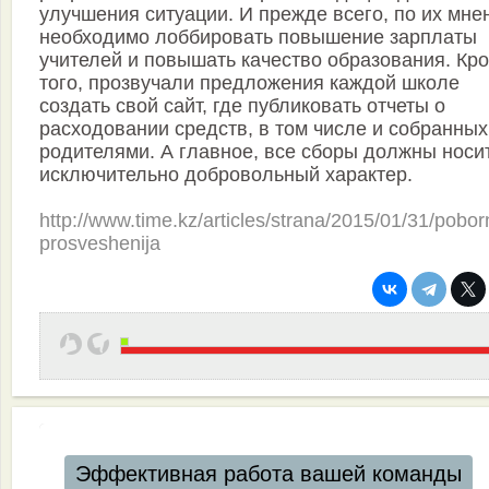
улучшения ситуации. И прежде всего, по их мне
необходимо лоббировать повышение зарплаты
учителей и повышать качество образования. Кр
того, прозвучали предложения каждой школе
создать свой сайт, где публиковать отчеты о
расходовании средств, в том числе и собранных
родителями. А главное, все сборы должны носи
исключительно добровольный характер.
http://www.time.kz/articles/strana/2015/01/31/poborn
prosveshenija
Эффективная работа вашей команды