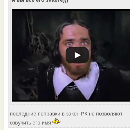
и вы все его знаете)))
последние поправки в закон РК не позволяют
озвучить его имя