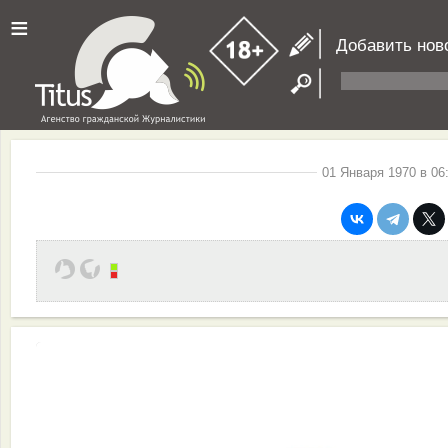
≡
Добавить нов
01 Января 1970 в 06