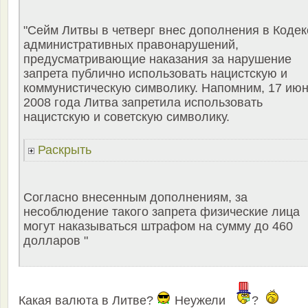
"Сейм Литвы в четверг внес дополнения в Кодек
административных правонарушений,
предусматривающие наказания за нарушение
запрета публично использовать нацистскую и
коммунистическую символику. Напомним, 17 ию
2008 года Литва запретила использовать
нацистскую и советскую символику.
Раскрыть
Согласно внесенным дополнениям, за
несоблюдение такого запрета физические лица
могут наказываться штрафом на сумму до 460
долларов "
Какая валюта в Литве?
Неужели
?