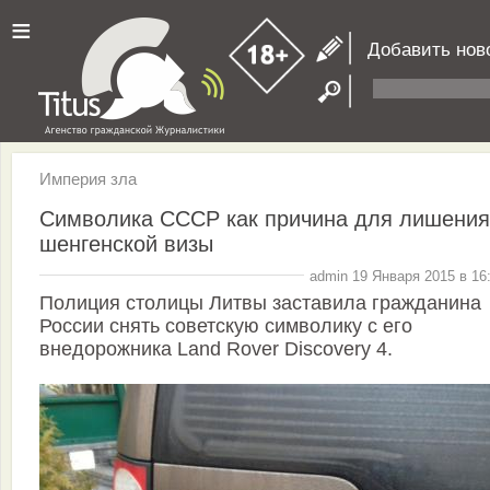
≡
Добавить нов
Империя зла
Символика СССР как причина для лишения
шенгенской визы
admin 19 Января 2015 в 16
Полиция столицы Литвы заставила гражданина
России снять советскую символику с его
внедорожника Land Rover Discovery 4.