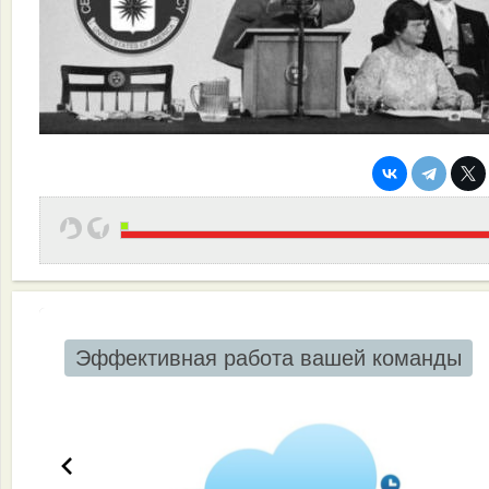
Эффективная работа вашей команды