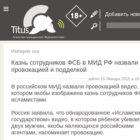
≡
Добавить нов
Империя зла
Казнь сотрудников ФСБ в МИД РФ назвали
провокацией и подделкой
admin 15 Января 2015 в 16
В российском МИД назвали провокацией видео,
котором якобы изображена казнь сотрудников 
исламистами.
Россия заявила, что обнародованное «Исламск
государством» видео, в котором ребенок убивае
двух мужчин, якобы являющихся российскими
агентами, напоминает провокацию.