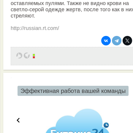
оставляемых пулями. Также не видно крови на
светло-серой одежде жертв, после того как в ни
стреляют.
http://russian.rt.com/
Эффективная работа вашей команды