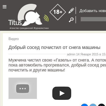
≡
Добавить нов
Видео
Добрый сосед почистил от снега машины
admin 14 Января 2015 в 15
Мужчина чистил свою «Газель» от снега. А пото
пока автомобиль прогревался, добрый сосед р
почистить и другие машины!