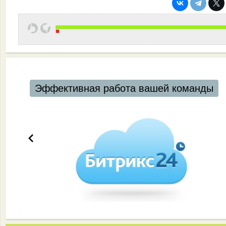
Эффективная работа вашей команды