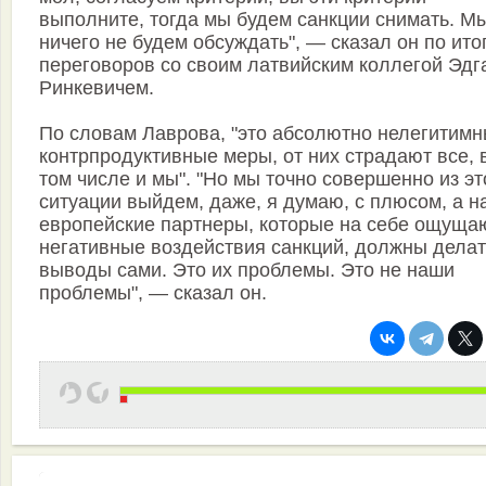
выполните, тогда мы будем санкции снимать. М
ничего не будем обсуждать", — сказал он по ито
переговоров со своим латвийским коллегой Эдг
Ринкевичем.
По словам Лаврова, "это абсолютно нелегитимн
контрпродуктивные меры, от них страдают все, 
том числе и мы". "Но мы точно совершенно из эт
ситуации выйдем, даже, я думаю, с плюсом, а 
европейские партнеры, которые на себе ощуща
негативные воздействия санкций, должны делат
выводы сами. Это их проблемы. Это не наши
проблемы", — сказал он.