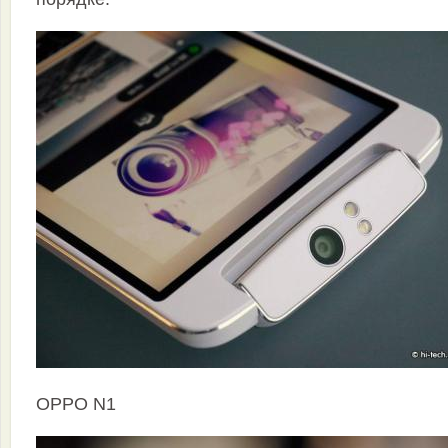
OPPO N1