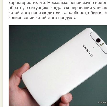
характеристиками. Несколько непривычно видет
обратную ситуацию, когда в копировании улича
китайского производителя, а наоборот, обвиняю
копировании китайского продукта.