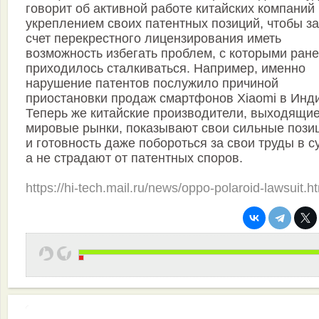
говорит об активной работе китайских компаний
укреплением своих патентных позиций, чтобы за
счет перекрестного лицензирования иметь
возможность избегать проблем, с которыми ран
приходилось сталкиваться. Например, именно
нарушение патентов послужило причиной
приостановки продаж смартфонов Xiaomi в Инд
Теперь же китайские производители, выходящие
мировые рынки, показывают свои сильные пози
и готовность даже побороться за свои труды в с
а не страдают от патентных споров.
https://hi-tech.mail.ru/news/oppo-polaroid-lawsuit.h