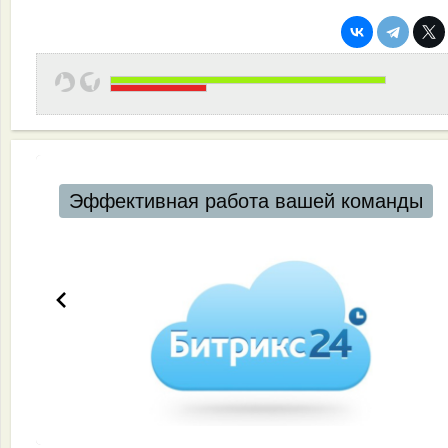
Эффективная работа вашей команды