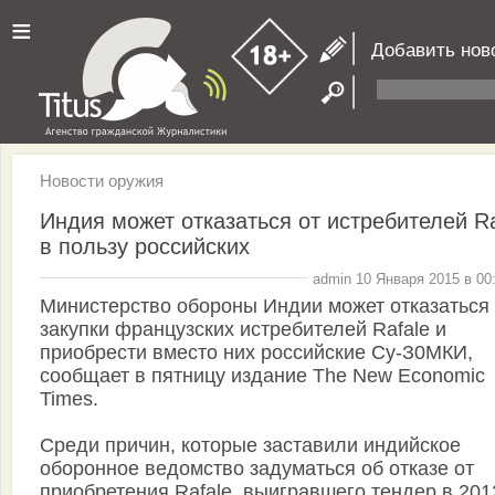
≡
Добавить нов
Новости оружия
Индия может отказаться от истребителей Ra
в пользу российских
admin 10 Января 2015 в 00
Министерство обороны Индии может отказаться 
закупки французских истребителей Rafale и
приобрести вместо них российские Су-З0МКИ,
сообщает в пятницу издание The New Economic
Times.
Среди причин, которые заставили индийское
оборонное ведомство задуматься об отказе от
приобретения Rafale, выигравшего тендер в 201