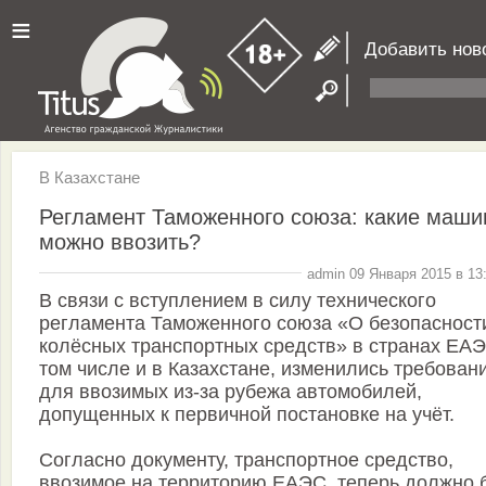
≡
Добавить нов
В Казахстане
Регламент Таможенного союза: какие маш
можно ввозить?
admin 09 Января 2015 в 13
В связи с вступлением в силу технического
регламента Таможенного союза «О безопасност
колёсных транспортных средств» в странах ЕАЭ
том числе и в Казахстане, изменились требован
для ввозимых из-за рубежа автомобилей,
допущенных к первичной постановке на учёт.
Согласно документу, транспортное средство,
ввозимое на территорию ЕАЭС, теперь должно 