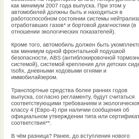
как минимум 2007 года выпуска. При этом у
автомобилей должны быть и находиться в
работоспособном состоянии системы нейтрализ
отработавших газов* и бортовой диагностики (в
отношении экологических показателей).
Кроме того, автомобиль должен быть укомплект
как минимум одной фронтальной подушкой
безопасности, ABS (антиблокировочной тормозн
системой), системой крепления для детских сид
Isofix, дневными ходовыми огнями и
иммобилайзером.
Транспортные средства более ранних годов
выпуска, согласно регламенту, будут считаться
соответствующими требованиям и экологическо
классу 4 (Евро-4) при наличии сообщения об
официальном утверждении типа или сертифика
соответствия**.
В чём разница? Ранее, до вступления нового