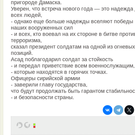
пригороде Дамаска.
Уверен, что встреча нового года — это надежда
всех людей,
- однако еще больше надежды вселяют победы
наших вооруженных сил
- и всех, кто воевал на их стороне в битве проти
терроризма,
сказал президент солдатам на одной из огневых
позиций.
Асад поблагодарил солдат за стойкость
- и передал приветствие всем военнослужащим,
- которые находятся в горячих точках.
Офицеры сирийской армии
- заверили главу государства,
что будут продолжать быть гарантом стабильнос
- и безопасности страны.