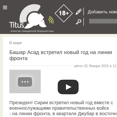
≡
Добавить нов
В мире
Башар Асад встретил новый год на линии
фронта
admin 02 Января 2015 в 12
Президент Сирии встретил новый год вместе с
военнослужащими правительственных войск
- на линии фронта, в квартале Джубар в восточ