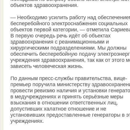
объектов здравоохранения.
— Необходимо усилить работу над обеспечение
бесперебойного электроснабжения социальных
объектов первой категории, — отметила Сариев
В первую очередь речь идёт об объектах
здравоохранения с реанимационными и
хирургическими подразделениями. Мы должны
обеспечить бесперебойную подачу электроэнерг
учреждения здравоохранения, так как от этого 
зависеть человеческая жизнь.
По данным пресс-службы правительства, вице-
премьер поручила министерству здравоохранен
провести ревизию наличия и установки генерат
в медучреждениях и принять серьёзные меры
взыскания в отношении ответственных лиц,
допустивших халатное отношение и не
установивших предоставленные генераторы в э
учреждениях.