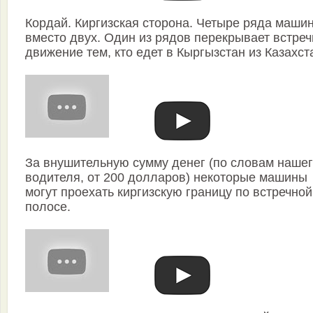
Кордай. Киргизская сторона. Четыре ряда маши
вместо двух. Один из рядов перекрывает встре
движение тем, кто едет в Кыргызстан из Казахст
За внушительную сумму денег (по словам наше
водителя, от 200 долларов) некоторые машины
могут проехать киргизскую границу по встречной
полосе.