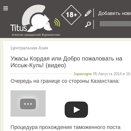
≡
Добавить нов
Центральная Азия
Ужасы Кордая или Добро пожаловать на
Иссык-Куль! (видео)
Jopavogne
05 Августа 2014 в 16
Очередь на границе со стороны Казахстана:
Процедура прохождения таможенного поста